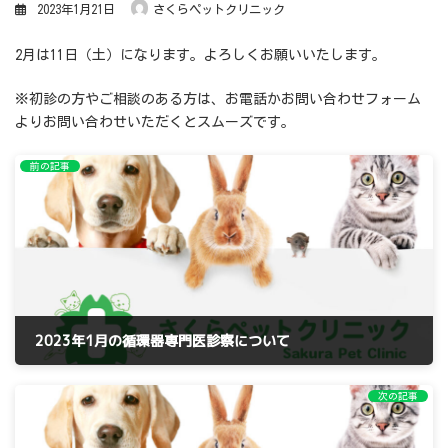
2023年1月21日
さくらペットクリニック
2月は11日（土）になります。よろしくお願いいたします。
※初診の方やご相談のある方は、お電話かお問い合わせフォーム
よりお問い合わせいただくとスムーズです。
前の記事
2023年1月の循環器専門医診察について
2023年1月3日
次の記事