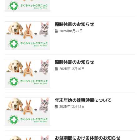
臨時休診のお知らせ
2026年6月22日
臨時休診のお知らせ
2025年12月19日
年末年始の診察時間について
2025年12月12日
お盆期間における休診のお知らせ