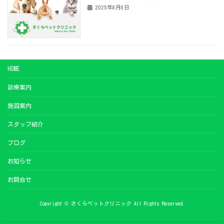
2025年8月8日
HOME
診療案内
施設案内
スタッフ紹介
ブログ
お知らせ
お問合せ
Copyright © さくらペットクリニック All Rights Reserved.