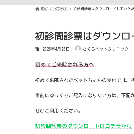
HOME
お知らせ
初診問診票はダウンロードしていた
初診問診票はダウンロ
2023年4月25日
さくらペットクリニック
初めてご来院される方へ
初めて来院されたペットちゃんの受付では、
事前にゆっくりご記入になりたい方は、下記
ぜひご利用ください。
初診問診票のダウンロードはコチラから