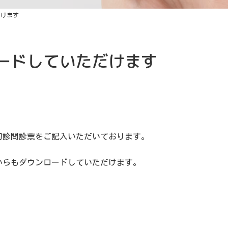
だけます
ードしていただけます
初診問診票をご記入いただいております。
からもダウンロードしていただけます。