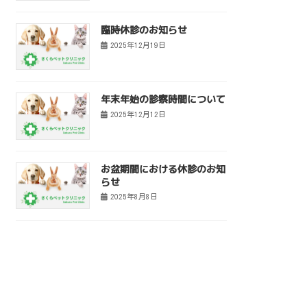
臨時休診のお知らせ
2025年12月19日
年末年始の診察時間について
2025年12月12日
お盆期間における休診のお知
らせ
2025年8月8日