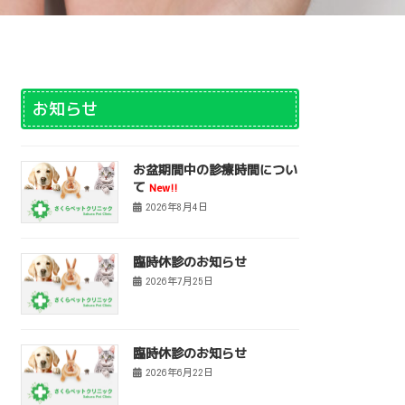
お知らせ
お盆期間中の診療時間につい
て
New!!
2026年8月4日
臨時休診のお知らせ
2026年7月25日
臨時休診のお知らせ
2026年6月22日