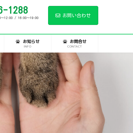
6-1288
お問い合わせ
2:00 / 16:00～19:00
お知らせ
お問合せ
INFO
CONTACT