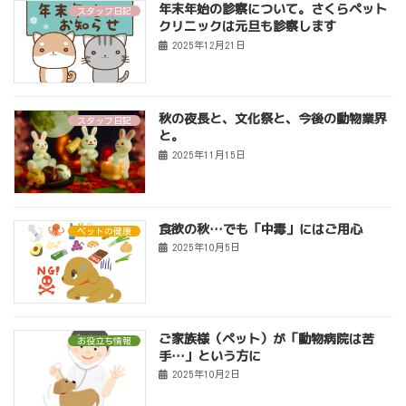
年末年始の診察について。さくらペット
スタッフ日記
クリニックは元旦も診察します
2025年12月21日
秋の夜長と、文化祭と、今後の動物業界
スタッフ日記
と。
2025年11月15日
食欲の秋…でも「中毒」にはご用心
ペットの健康
2025年10月5日
ご家族様（ペット）が「動物病院は苦
お役立ち情報
手…」という方に
2025年10月2日