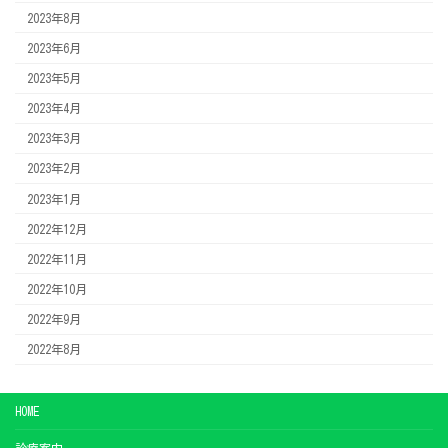
2023年8月
2023年6月
2023年5月
2023年4月
2023年3月
2023年2月
2023年1月
2022年12月
2022年11月
2022年10月
2022年9月
2022年8月
HOME
診療案内