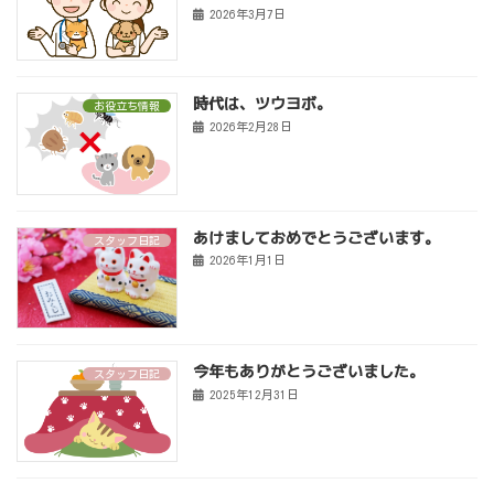
2026年3月7日
時代は、ツウヨボ。
お役立ち情報
2026年2月28日
あけましておめでとうございます。
スタッフ日記
2026年1月1日
今年もありがとうございました。
スタッフ日記
2025年12月31日