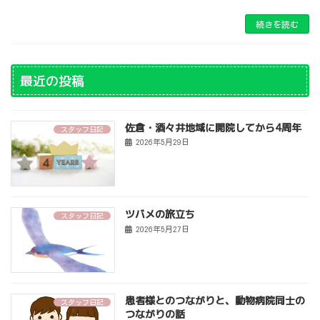
続きを読む
最近の投稿
佐倉・酒々井地域に開院してから4周年
スタッフ日記
2026年5月29日
ツバメの旅立ち
スタッフ日記
2026年5月27日
患者様とのつながりと、動物病院同士の
スタッフ日記
つながりの話