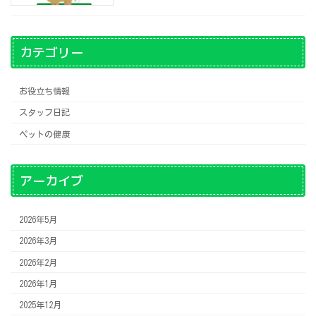
カテゴリー
お役立ち情報
スタッフ日記
ペットの健康
アーカイブ
2026年5月
2026年3月
2026年2月
2026年1月
2025年12月