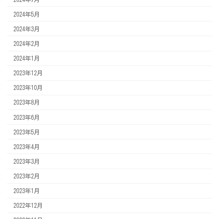
2024年5月
2024年3月
2024年2月
2024年1月
2023年12月
2023年10月
2023年8月
2023年6月
2023年5月
2023年4月
2023年3月
2023年2月
2023年1月
2022年12月