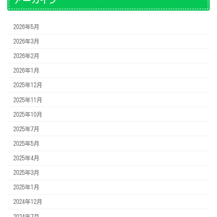
アーカイブ
2026年5月
2026年3月
2026年2月
2026年1月
2025年12月
2025年11月
2025年10月
2025年7月
2025年5月
2025年4月
2025年3月
2025年1月
2024年12月
2024年7月