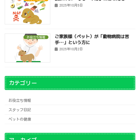
2025年10月5日
ご家族様（ペット）が「動物病院は苦
お役立ち情報
手…」という方に
2025年10月2日
カテゴリー
お役立ち情報
スタッフ日記
ペットの健康