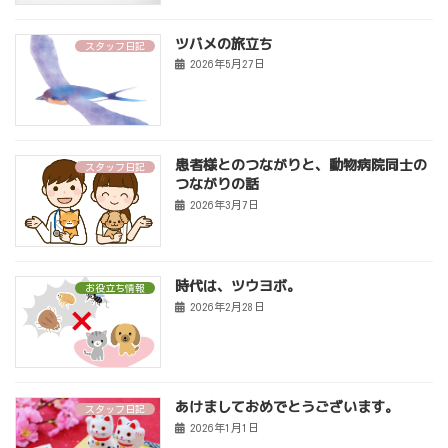
ツバメの旅立ち
スタッフ日記
2026年5月27日
患者様とのつながりと、動物病院同士の
スタッフ日記
つながりの話
2026年3月7日
時代は、ツウヨボ。
お役立ち情報
2026年2月28日
あけましておめでとうございます。
スタッフ日記
2026年1月1日