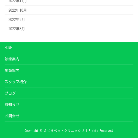
2022年11月
2022年10月
2022年9月
2022年8月
HOME
診療案内
施設案内
スタッフ紹介
ブログ
お知らせ
お問合せ
Copyright © さくらペットクリニック All Rights Reserved.