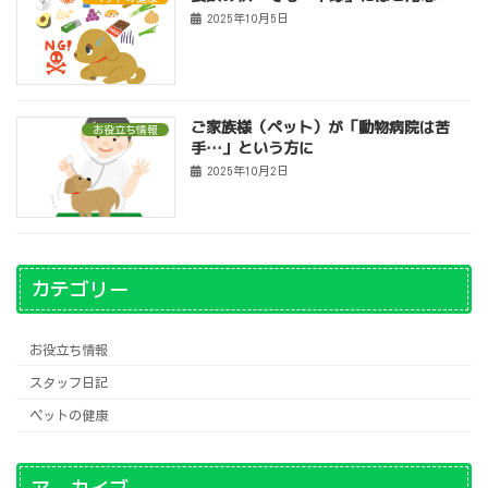
2025年10月5日
ご家族様（ペット）が「動物病院は苦
お役立ち情報
手…」という方に
2025年10月2日
カテゴリー
お役立ち情報
スタッフ日記
ペットの健康