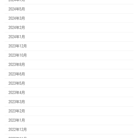
2024年5月
2024年3月
2024年2月
2024年1月
2023年12月
2023年10月
2023年8月
2023年6月
2023年5月
2023年4月
2023年3月
2023年2月
2023年1月
2022年12月