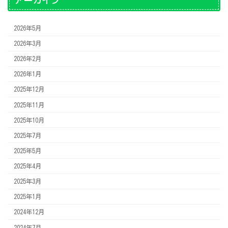
アーカイブ
2026年5月
2026年3月
2026年2月
2026年1月
2025年12月
2025年11月
2025年10月
2025年7月
2025年5月
2025年4月
2025年3月
2025年1月
2024年12月
2024年7月