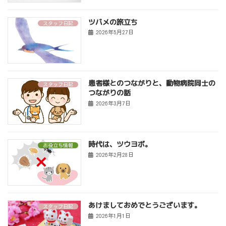
ツバメの旅立ち
スタッフ日記
2026年5月27日
患者様とのつながりと、動物病院同士の
スタッフ日記
つながりの話
2026年3月7日
時代は、ツウヨボ。
お役立ち情報
2026年2月28日
あけましておめでとうございます。
スタッフ日記
2026年1月1日