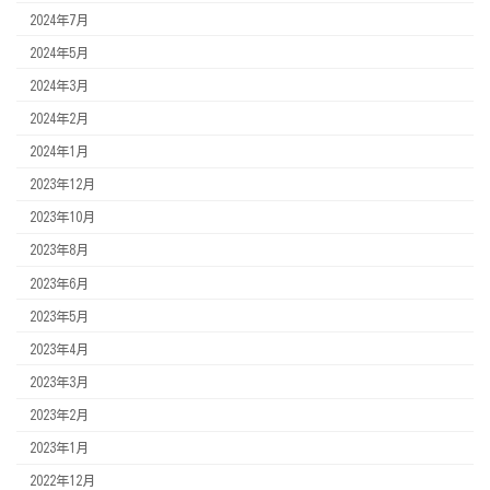
2024年7月
2024年5月
2024年3月
2024年2月
2024年1月
2023年12月
2023年10月
2023年8月
2023年6月
2023年5月
2023年4月
2023年3月
2023年2月
2023年1月
2022年12月