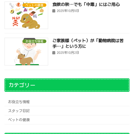
食欲の秋…でも「中毒」にはご用心
ペットの健康
2025年10月5日
ご家族様（ペット）が「動物病院は苦
お役立ち情報
手…」という方に
2025年10月2日
カテゴリー
お役立ち情報
スタッフ日記
ペットの健康