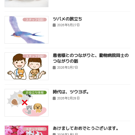
ツバメの旅立ち
スタッフ日記
2026年5月27日
患者様とのつながりと、動物病院同士の
スタッフ日記
つながりの話
2026年3月7日
時代は、ツウヨボ。
お役立ち情報
2026年2月28日
あけましておめでとうございます。
スタッフ日記
2026年1月1日