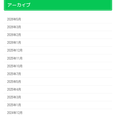
アーカイブ
2026年5月
2026年3月
2026年2月
2026年1月
2025年12月
2025年11月
2025年10月
2025年7月
2025年5月
2025年4月
2025年3月
2025年1月
2024年12月