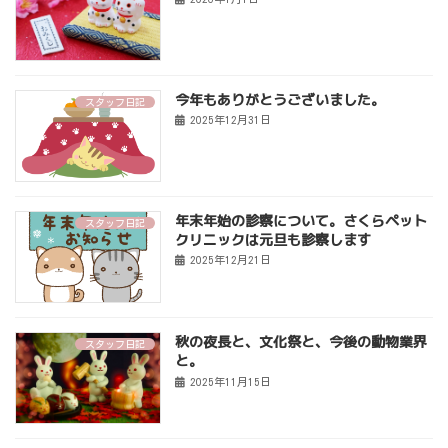
今年もありがとうございました。
スタッフ日記
2025年12月31日
年末年始の診察について。さくらペット
スタッフ日記
クリニックは元旦も診察します
2025年12月21日
秋の夜長と、文化祭と、今後の動物業界
スタッフ日記
と。
2025年11月15日