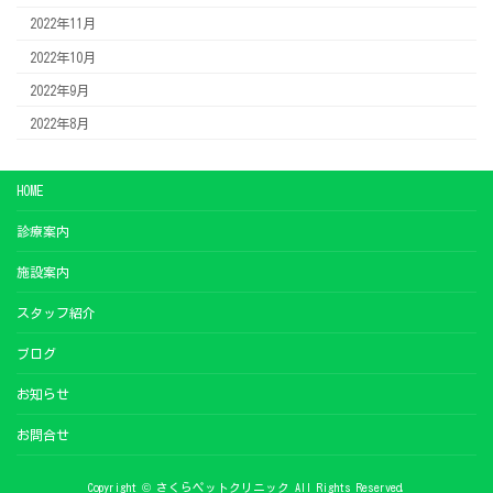
2022年11月
2022年10月
2022年9月
2022年8月
HOME
診療案内
施設案内
スタッフ紹介
ブログ
お知らせ
お問合せ
Copyright © さくらペットクリニック All Rights Reserved.