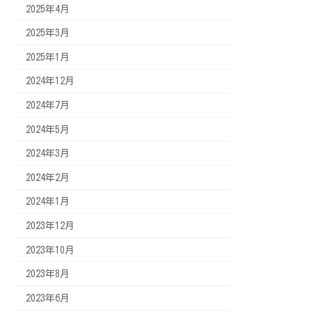
2025年4月
2025年3月
2025年1月
2024年12月
2024年7月
2024年5月
2024年3月
2024年2月
2024年1月
2023年12月
2023年10月
2023年8月
2023年6月