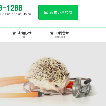
6-1288
お問い合わせ
2:00 / 16:00～19:00
お知らせ
お問合せ
INFO
CONTACT