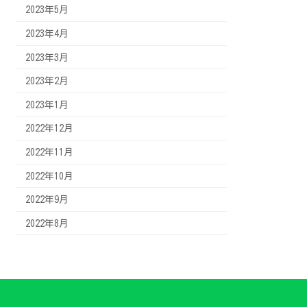
2023年5月
2023年4月
2023年3月
2023年2月
2023年1月
2022年12月
2022年11月
2022年10月
2022年9月
2022年8月