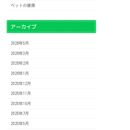
ペットの健康
アーカイブ
2026年5月
2026年3月
2026年2月
2026年1月
2025年12月
2025年11月
2025年10月
2025年7月
2025年5月