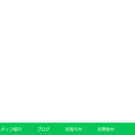
スタッフ紹介
ブログ
お知らせ
お問合せ