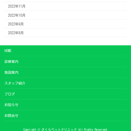
2022年11月
2022年10月
2022年9月
2022年8月
HOME
診療案内
施設案内
スタッフ紹介
ブログ
お知らせ
お問合せ
Copyright © さくらペットクリニック All Rights Reserved.