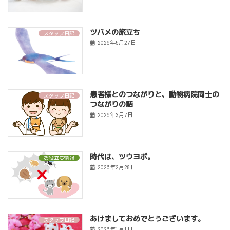
ツバメの旅立ち
スタッフ日記
2026年5月27日
患者様とのつながりと、動物病院同士の
スタッフ日記
つながりの話
2026年3月7日
時代は、ツウヨボ。
お役立ち情報
2026年2月28日
あけましておめでとうございます。
スタッフ日記
2026年1月1日