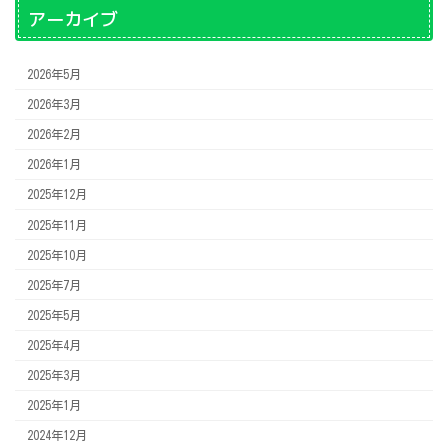
アーカイブ
2026年5月
2026年3月
2026年2月
2026年1月
2025年12月
2025年11月
2025年10月
2025年7月
2025年5月
2025年4月
2025年3月
2025年1月
2024年12月