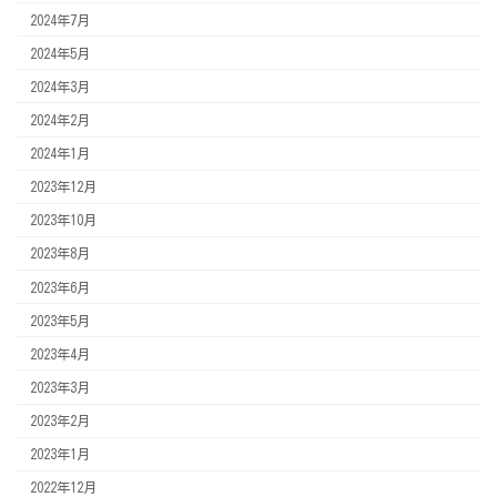
2024年7月
2024年5月
2024年3月
2024年2月
2024年1月
2023年12月
2023年10月
2023年8月
2023年6月
2023年5月
2023年4月
2023年3月
2023年2月
2023年1月
2022年12月