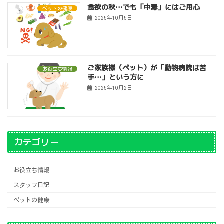
食欲の秋…でも「中毒」にはご用心
ペットの健康
2025年10月5日
ご家族様（ペット）が「動物病院は苦
お役立ち情報
手…」という方に
2025年10月2日
カテゴリー
お役立ち情報
スタッフ日記
ペットの健康