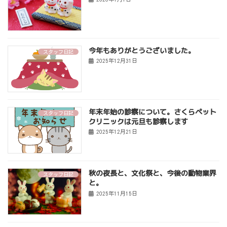
今年もありがとうございました。
スタッフ日記
2025年12月31日
年末年始の診察について。さくらペット
スタッフ日記
クリニックは元旦も診察します
2025年12月21日
秋の夜長と、文化祭と、今後の動物業界
スタッフ日記
と。
2025年11月15日